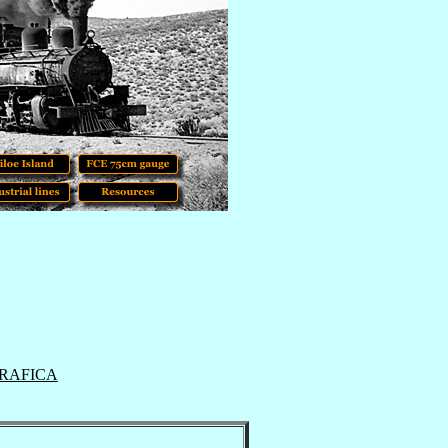
GRAFICA