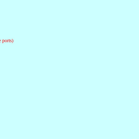
e ports)